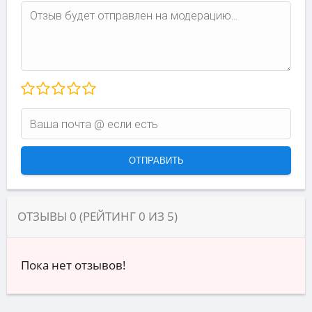
ОТЗЫВЫ
0
(РЕЙТИНГ
0
ИЗ
5
)
Пока нет отзывов!