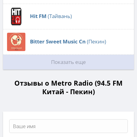
Hit FM
(Тайвань)
Bitter Sweet Music Cn
(Пекин)
Показать еще
Отзывы о Metro Radio (94.5 FM
Китай - Пекин)