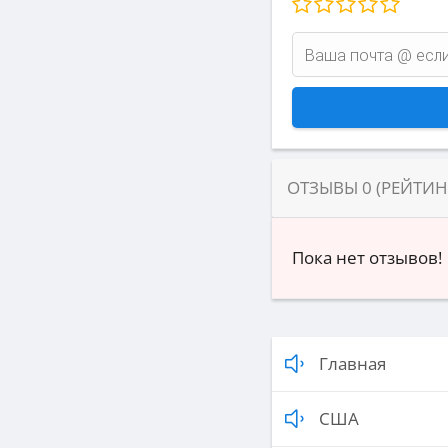
ОТЗЫВЫ
0
(РЕЙТИ
Пока нет отзывов!
Главная
США