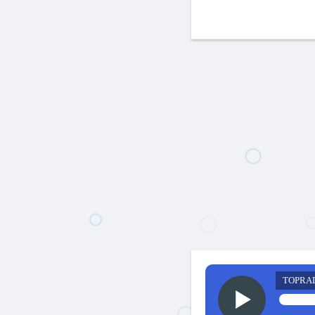
TOPRA