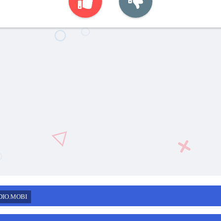
DIO.MOBI