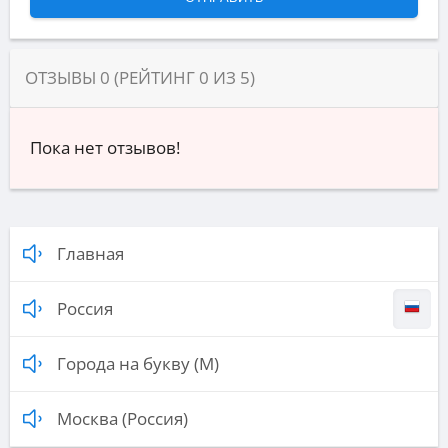
ОТЗЫВЫ
0
(РЕЙТИНГ
0
ИЗ
5
)
Пока нет отзывов!
Главная
Россия
Города на букву (М)
Москва (Россия)