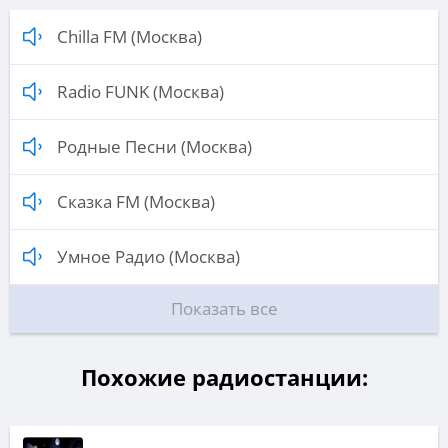
Chilla FM (Москва)
Radio FUNK (Москва)
Родные Песни (Москва)
Сказка FM (Москва)
Умное Радио (Москва)
Показать все
Похожие радиостанции: