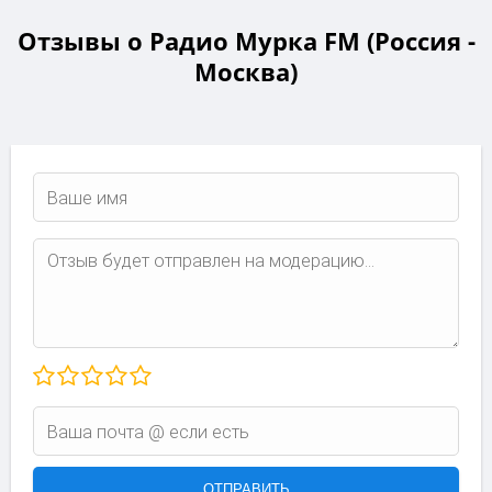
Отзывы о Радио Мурка FM (Россия -
Москва)