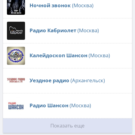
Ночной звонок
(Москва)
Радио Кабриолет
(Москва)
Калейдоскоп Шансон
(Москва)
Уездное радио
(Архангельск)
Радио Шансон
(Москва)
Показать еще