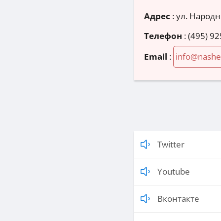
Адрес
:
ул. Народн
Телефон
:
(495) 92
Email
:
info@nashe
Twitter
Youtube
Вконтакте