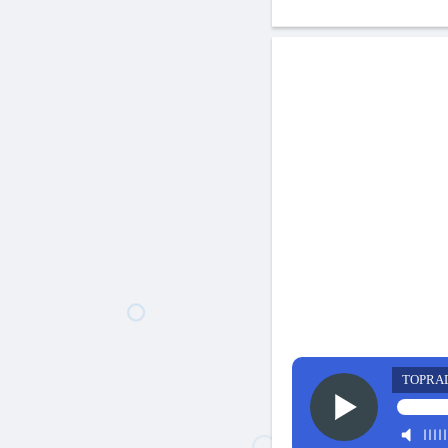
TOPRA