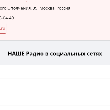
ого Ополчения, 39, Москва, Россия
5-04-49
.ru
НАШЕ Радио в социальных сетях