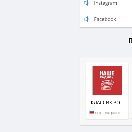
Instagram
Facebook
КЛАССИК РОК (НАШЕ РАДИО)
РОССИЯ (МОСКВА)