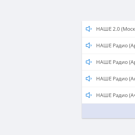
НАШЕ 2.0 (Моск
НАШЕ Радио (А
НАШЕ Радио (А
НАШЕ Радио (А
НАШЕ Радио (А