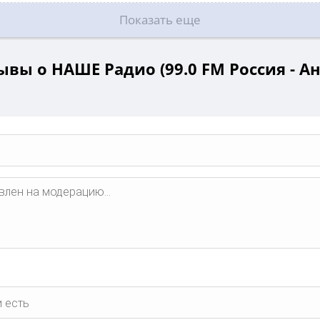
Показать еще
ывы о НАШЕ Радио (99.0 FM Россия - Ан