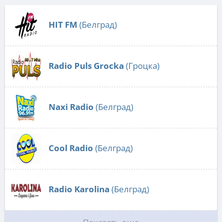
HIT FM
(Белград)
Radio Puls Grocka
(Гроцка)
Naxi Radio
(Белград)
Cool Radio
(Белград)
Radio Karolina
(Белград)