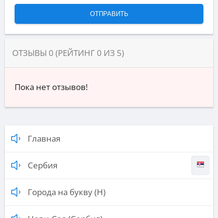
ОТЗЫВЫ
0
(РЕЙТИНГ
0
ИЗ
5
)
Пока нет отзывов!
Главная
Сербия
Города на букву (Н)