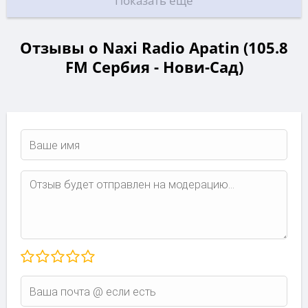
Показать еще
Отзывы о Naxi Radio Apatin (105.8
FM Сербия - Нови-Сад)