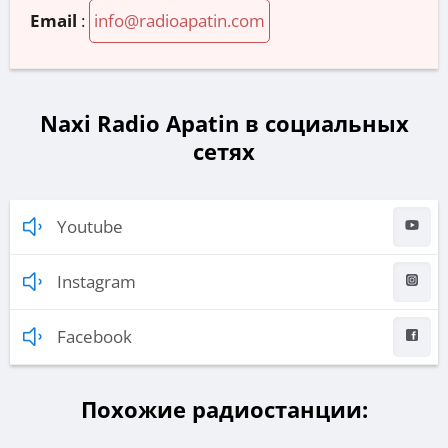
Email
:
info@radioapatin.com
Naxi Radio Apatin в социальных
сетях
Youtube
Instagram
Facebook
Похожие радиостанции: