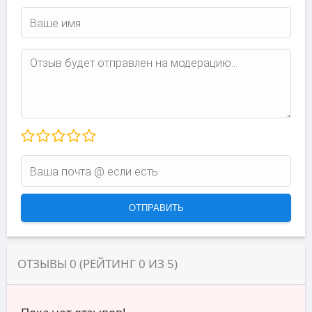
ОТЗЫВЫ
0
(РЕЙТИНГ
0
ИЗ
5
)