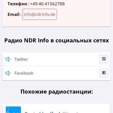
Телефон
:
+49 40 41562788
Email
:
info@ndrinfo.de
Радио NDR Info в социальных сетях
Twitter
Facebook
Похожие радиостанции: