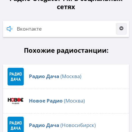
сетях
Вконтакте
Похожие радиостанции:
Радио Дача
(Москва)
Новое Радио
(Москва)
Радио Дача
(Новосибирск)