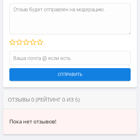
ОТЗЫВЫ
0
(РЕЙТИНГ
0
ИЗ
5
)
Пока нет отзывов!