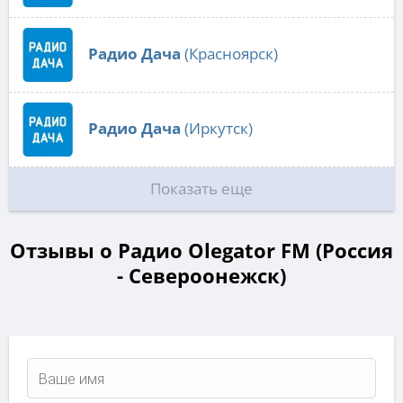
Радио Дача
(Красноярск)
Радио Дача
(Иркутск)
Показать еще
Отзывы о Радио Olegator FM (Россия
- Североонежск)