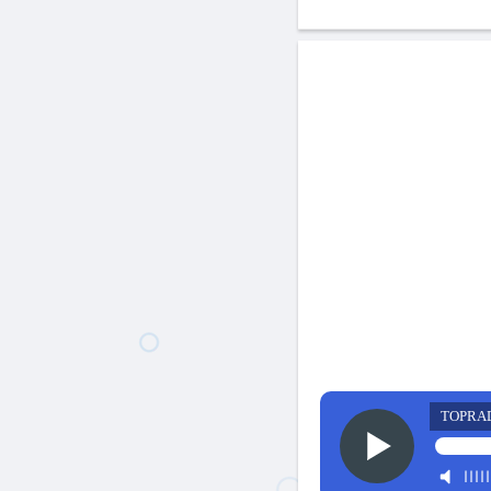
TOPRA