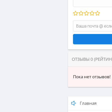
ОТЗЫВЫ
0
(РЕЙТИ
Пока нет отзывов!
Главная