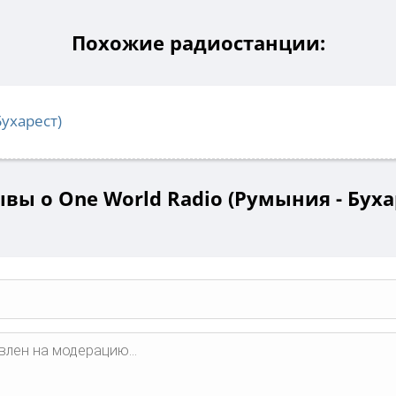
Похожие радиостанции:
Бухарест)
вы о One World Radio (Румыния - Буха