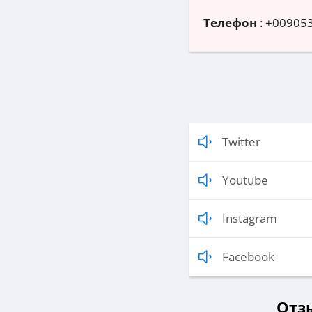
Телефон
:
+00905
Twitter
Youtube
Instagram
Facebook
Отзы