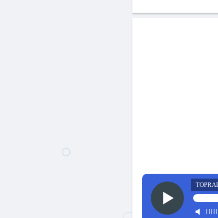
TOPRA