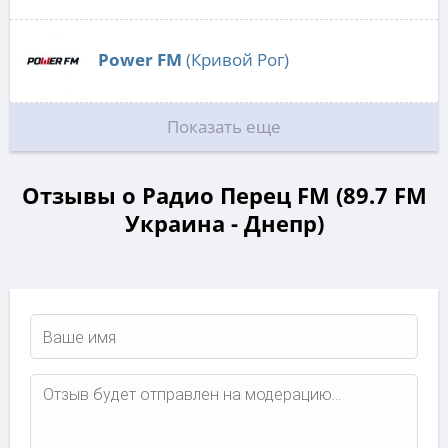
Power FM
(Кривой Рог)
Показать еще
Отзывы о Радио Перец FM (89.7 FM
Украина - Днепр)