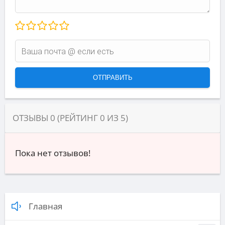
ОТЗЫВЫ
0
(РЕЙТИНГ
0
ИЗ
5
)
Пока нет отзывов!
Главная