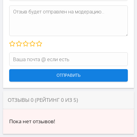
ОТЗЫВЫ
0
(РЕЙТИНГ
0
ИЗ
5
)
Пока нет отзывов!