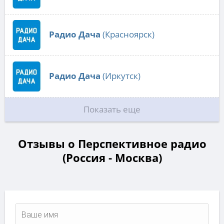
Радио Дача
(Красноярск)
Радио Дача
(Иркутск)
Показать еще
Отзывы о Перспективное радио
(Россия - Москва)