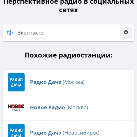
Перспективное радио в социальных
сетях
Вконтакте
Похожие радиостанции:
Радио Дача
(Москва)
Новое Радио
(Москва)
Радио Дача
(Новосибирск)