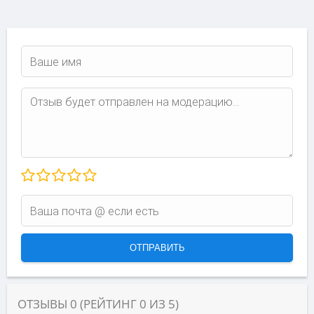
ОТЗЫВЫ
0
(РЕЙТИНГ
0
ИЗ
5
)