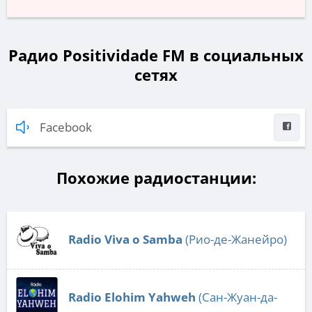
Радио Positividade FM в социальных
сетях
Facebook
Похожие радиостанции:
Radio Viva o Samba
(Рио-де-Жанейро)
Radio Elohim Yahweh
(Сан-Жуан-да-