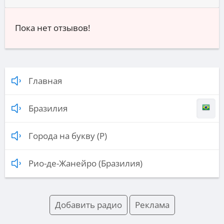
Пока нет отзывов!
Главная
Бразилия
Города на букву (Р)
Рио-де-Жанейро (Бразилия)
Добавить радио
Реклама