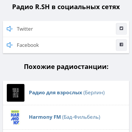
Радио R.SH в социальных сетях
Twitter
Facebook
Похожие радиостанции:
Радио для взрослых
(Берлин)
Harmony FM
(Бад-Фильбель)