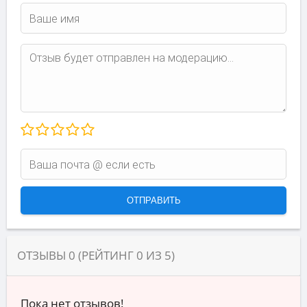
ОТЗЫВЫ
0
(РЕЙТИНГ
0
ИЗ
5
)
Пока нет отзывов!