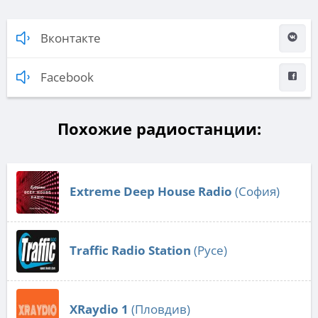
Вконтакте
Facebook
Похожие радиостанции:
Extreme Deep House Radio
(София)
Traffic Radio Station
(Русе)
XRaydio 1
(Пловдив)