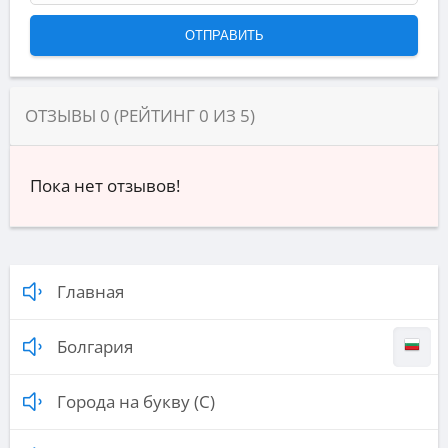
ОТЗЫВЫ
0
(РЕЙТИНГ
0
ИЗ
5
)
Пока нет отзывов!
Главная
Болгария
Города на букву (С)