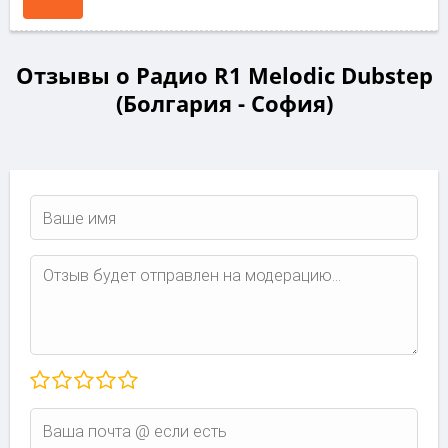
Отзывы о Радио R1 Melodic Dubstep
(Болгария - София)