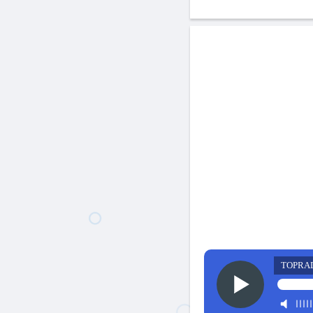
TOPRA