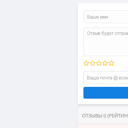
ОТЗЫВЫ
0
(РЕЙТИ