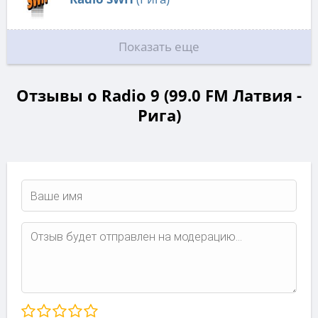
Показать еще
Отзывы о Radio 9 (99.0 FM Латвия -
Рига)