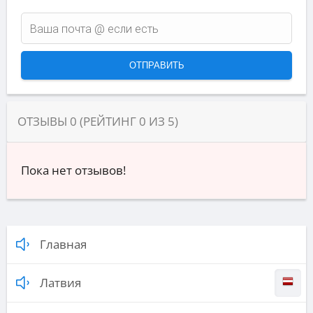
ОТЗЫВЫ
0
(РЕЙТИНГ
0
ИЗ
5
)
Пока нет отзывов!
Главная
Латвия