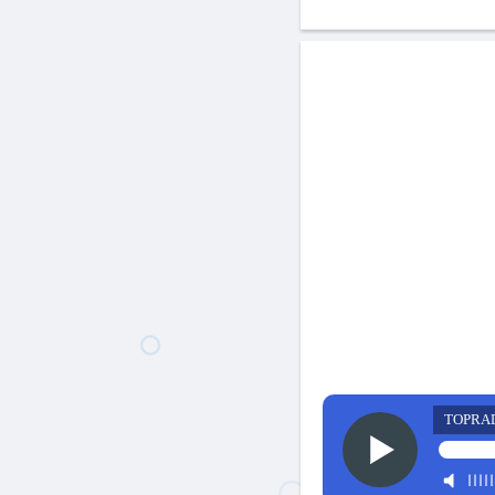
TOPRA