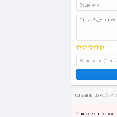
ОТЗЫВЫ
0
(РЕЙТИ
Пока нет отзывов!