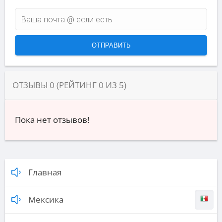
ОТЗЫВЫ
0
(РЕЙТИНГ
0
ИЗ
5
)
Пока нет отзывов!
Главная
Мексика