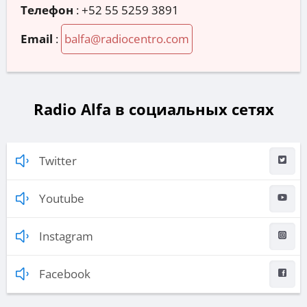
Телефон
:
+52 55 5259 3891
Email
:
balfa@radiocentro.com
Radio Alfa в социальных сетях
Twitter
Youtube
Instagram
Facebook