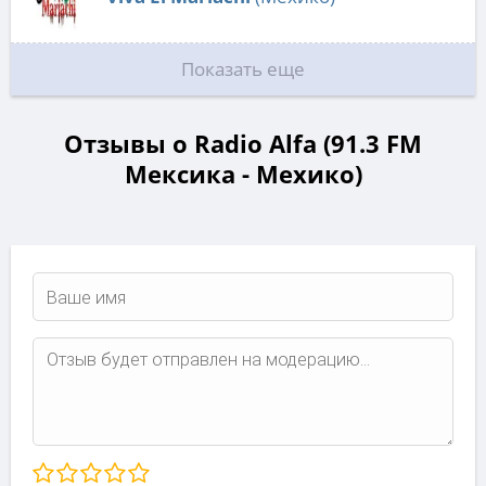
Показать еще
Отзывы о Radio Alfa (91.3 FM
Мексика - Мехико)