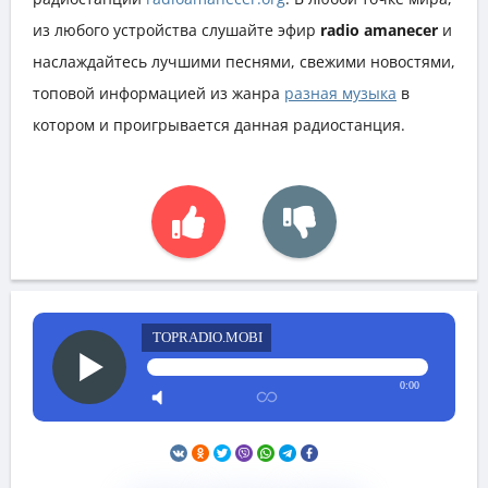
из любого устройства слушайте эфир
radio amanecer
и
наслаждайтесь лучшими песнями, свежими новостями,
топовой информацией из жанра
разная музыка
в
котором и проигрывается данная радиостанция.
TOPRADIO.MOBI
0:00