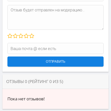
ОТЗЫВЫ
0
(РЕЙТИНГ
0
ИЗ
5
)
Пока нет отзывов!