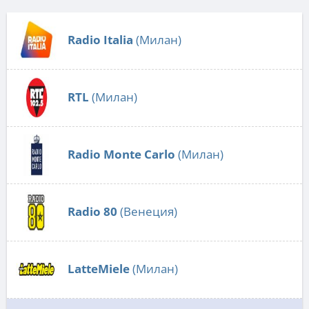
Radio Italia
(Милан)
RTL
(Милан)
Radio Monte Carlo
(Милан)
Radio 80
(Венеция)
LatteMiele
(Милан)