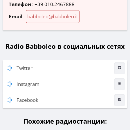
Телефон
:
+39 010.2467888
Email
:
babboleo@babboleo.it
Radio Babboleo в социальных сетях
Twitter
Instagram
Facebook
Похожие радиостанции: