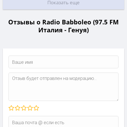
Показать еще
Отзывы о Radio Babboleo (97.5 FM
Италия - Генуя)