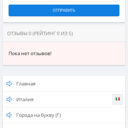
ОТЗЫВЫ
0
(РЕЙТИНГ
0
ИЗ
5
)
Пока нет отзывов!
Главная
Италия
Города на букву (Г)