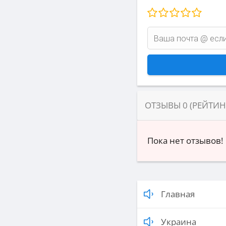
ОТЗЫВЫ
0
(РЕЙТИ
Пока нет отзывов!
Главная
Украина