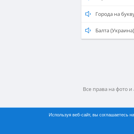
Города на букву
Балта (Украина
Все права на фото и
Используя веб-сайт, вы соглашаетесь н