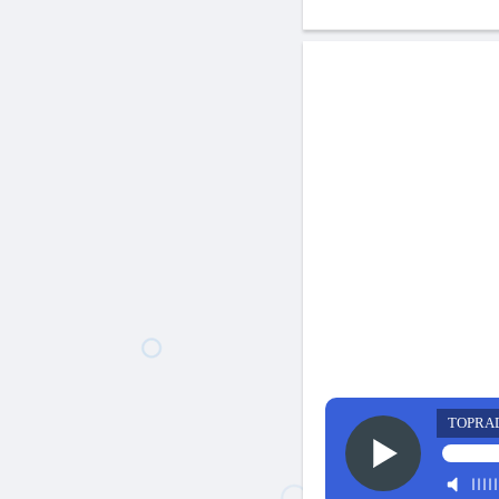
TOPRA