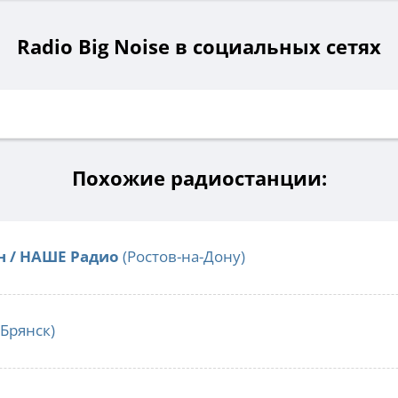
Radio Big Noise в социальных сетях
Похожие радиостанции:
н / НАШЕ Радио
(Ростов-на-Дону)
Брянск)