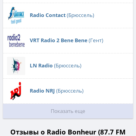
Radio Contact
(Брюссель)
VRT Radio 2 Bene Bene
(Гент)
LN Radio
(Брюссель)
Radio NRJ
(Брюссель)
Показать еще
Отзывы о Radio Bonheur (87.7 FM