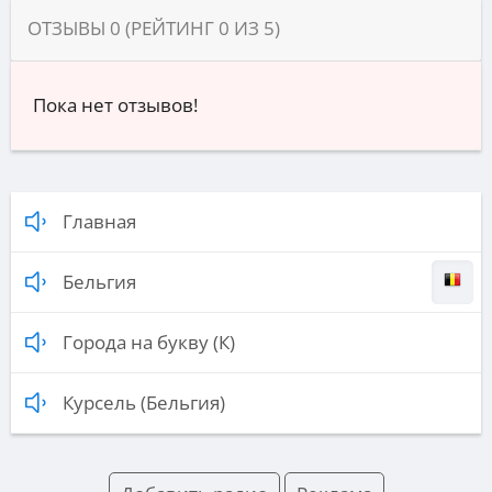
ОТЗЫВЫ
0
(РЕЙТИНГ
0
ИЗ
5
)
Пока нет отзывов!
Главная
Бельгия
Города на букву (К)
Курсель (Бельгия)