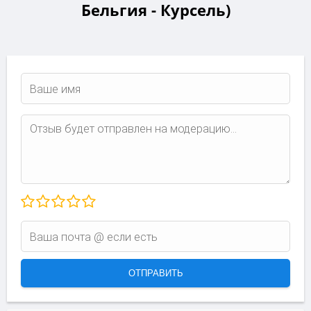
Бельгия - Курсель)