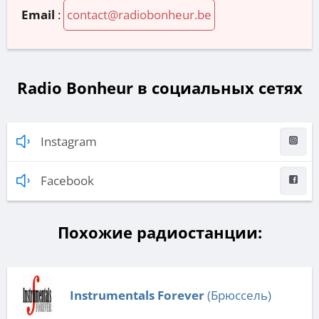
Email
:
contact@radiobonheur.be
Radio Bonheur в социальных сетях
Instagram
Facebook
Похожие радиостанции:
Instrumentals Forever
(Брюссель)