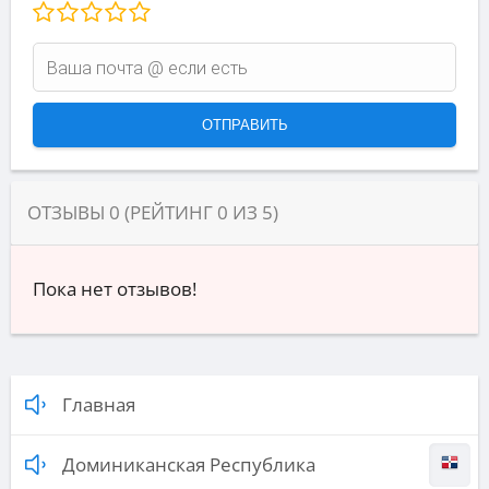
ОТЗЫВЫ
0
(РЕЙТИНГ
0
ИЗ
5
)
Пока нет отзывов!
Главная
Доминиканская Республика