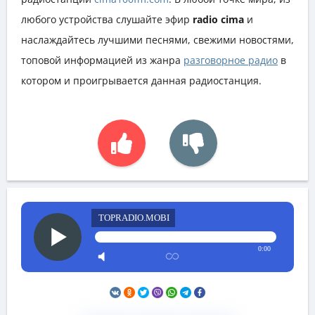
любого устройства слушайте эфир
radio cima
и
наслаждайтесь лучшими песнями, свежими новостями,
топовой информацией из жанра
разговорное радио
в
котором и проигрывается данная радиостанция.
TOPRADIO.MOBI
0:00