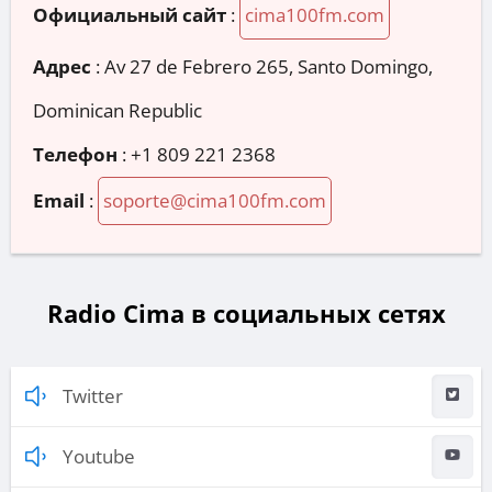
Официальный сайт
:
cima100fm.com
Адрес
:
Av 27 de Febrero 265, Santo Domingo,
Dominican Republic
Телефон
:
+1 809 221 2368
Email
:
soporte@cima100fm.com
Radio Cima в социальных сетях
Twitter
Youtube