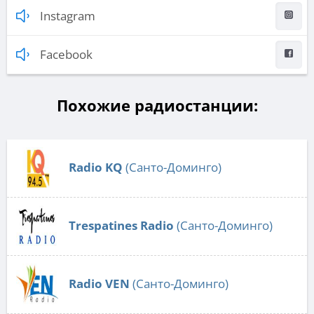
Instagram
Facebook
Похожие радиостанции:
Radio KQ
(Санто-Доминго)
Trespatines Radio
(Санто-Доминго)
Radio VEN
(Санто-Доминго)