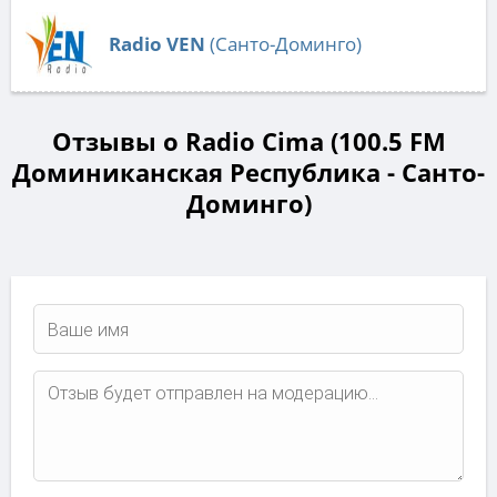
Radio VEN
(Санто-Доминго)
Отзывы о Radio Cima (100.5 FM
Доминиканская Республика - Санто-
Доминго)