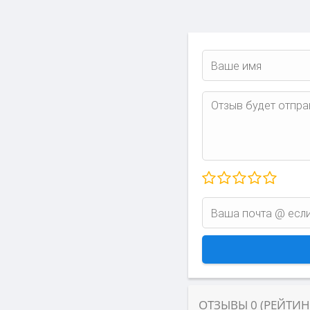
ОТЗЫВЫ
0
(РЕЙТИ