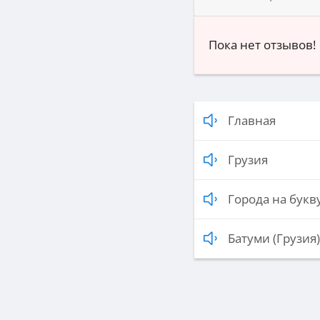
Пока нет отзывов!
Главная
Грузия
Города на букву
Батуми (Грузия)