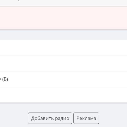
 (Б)
Добавить радио
Реклама