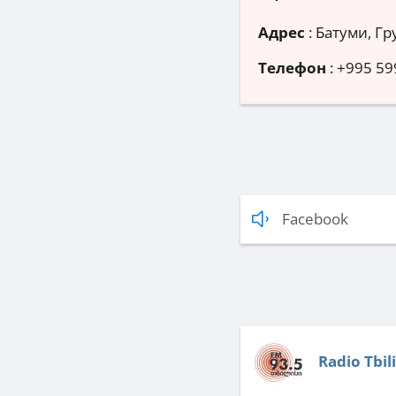
Адрес
:
Батуми, Гр
Телефон
:
+995 59
Facebook
Radio Tbili