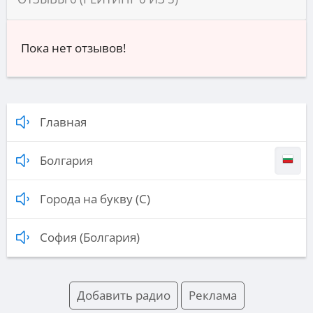
Пока нет отзывов!
Главная
Болгария
Города на букву (С)
София (Болгария)
Добавить радио
Реклама