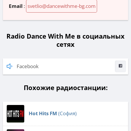
Email
:
svetlio@dancewithme-bg.com
Radio Dance With Me в социальных
сетях
Facebook
Похожие радиостанции:
Hot Hits FM
(София)