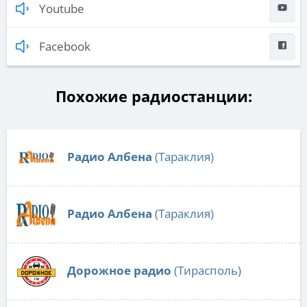
Youtube
Facebook
Похожие радиостанции:
Радио Албена
(Тараклия)
Радио Албена
(Тараклия)
Дорожное радио
(Тирасполь)