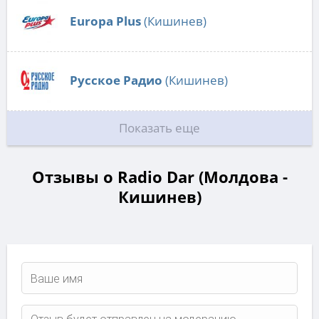
Europa Plus
(Кишинев)
Русское Радио
(Кишинев)
Показать еще
Отзывы о Radio Dar (Молдова -
Кишинев)