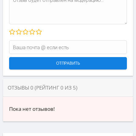
ОТЗЫВЫ
0
(РЕЙТИНГ
0
ИЗ
5
)
Пока нет отзывов!