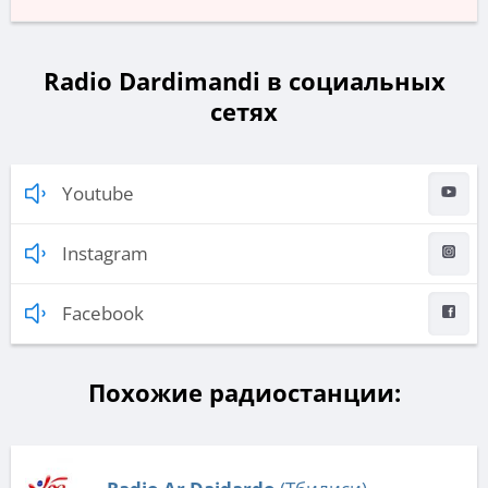
Radio Dardimandi в социальных
сетях
Youtube
Instagram
Facebook
Похожие радиостанции: