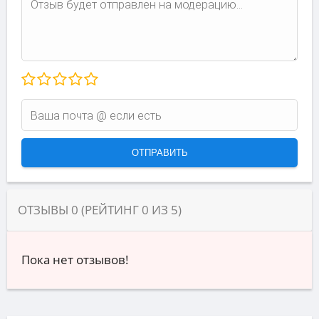
ОТЗЫВЫ
0
(РЕЙТИНГ
0
ИЗ
5
)
Пока нет отзывов!