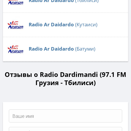
Radio Ar Daidardo
(Тбилиси)
Radio Ar Daidardo
(Кутаиси)
Radio Ar Daidardo
(Батуми)
Отзывы о Radio Dardimandi (97.1 FM
Грузия - Тбилиси)