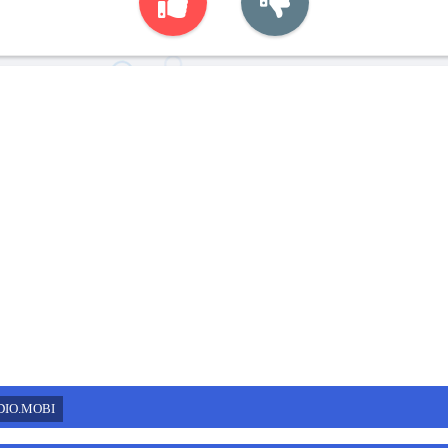
DIO.MOBI