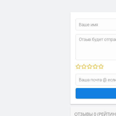
ОТЗЫВЫ
0
(РЕЙТИ