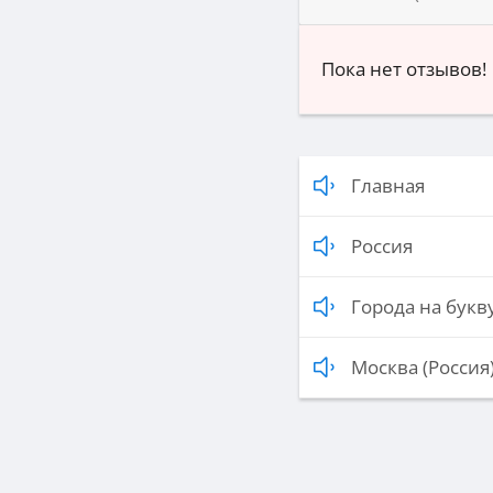
Пока нет отзывов!
Главная
Россия
Города на букву
Москва (Россия