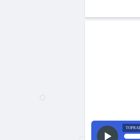
TOPRA