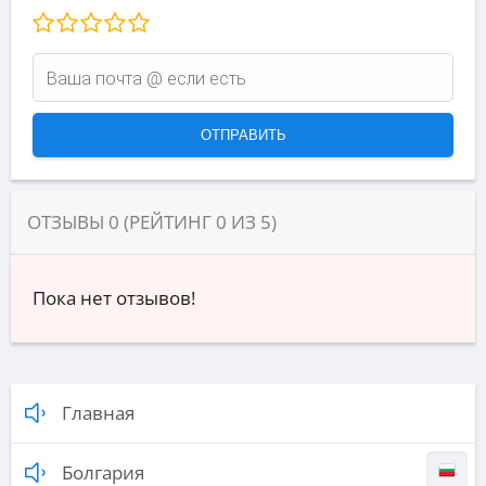
ОТЗЫВЫ
0
(РЕЙТИНГ
0
ИЗ
5
)
Пока нет отзывов!
Главная
Болгария