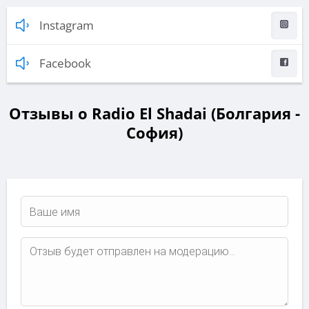
Instagram
Facebook
Отзывы о Radio El Shadai (Болгария -
София)