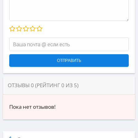
ОТЗЫВЫ
0
(РЕЙТИНГ
0
ИЗ
5
)
Пока нет отзывов!