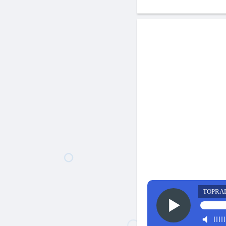
TOPRA