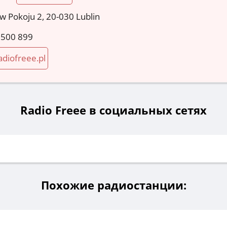
w Pokoju 2, 20-030 Lublin
 500 899
diofreee.pl
Radio Freee в социальных сетях
Похожие радиостанции: