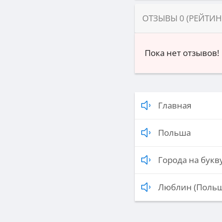
ОТЗЫВЫ
0
(РЕЙТИ
Пока нет отзывов!
Главная
Польша
Города на букву
Люблин (Польш