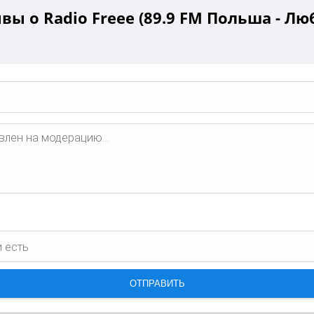
вы о Radio Freee (89.9 FM Польша - Лю