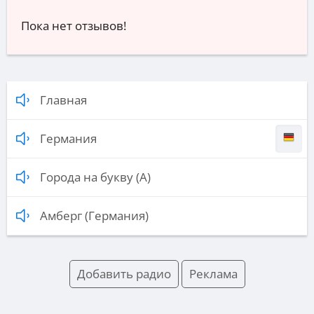
Пока нет отзывов!
Главная
Германия
Города на букву (А)
Амберг (Германия)
Добавить радио
Реклама