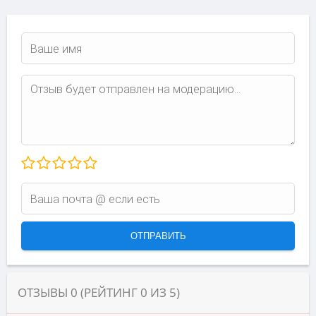
ОТЗЫВЫ
0
(РЕЙТИНГ
0
ИЗ
5
)