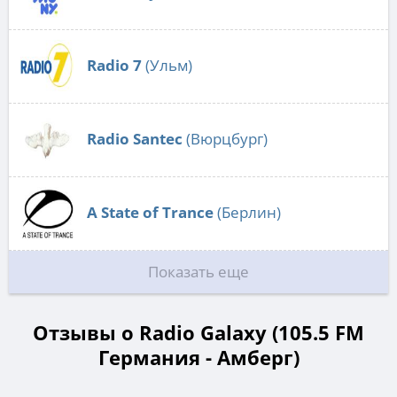
Radio 7
(Ульм)
Radio Santec
(Вюрцбург)
A State of Trance
(Берлин)
Показать еще
Отзывы о Radio Galaxy (105.5 FM
Германия - Амберг)