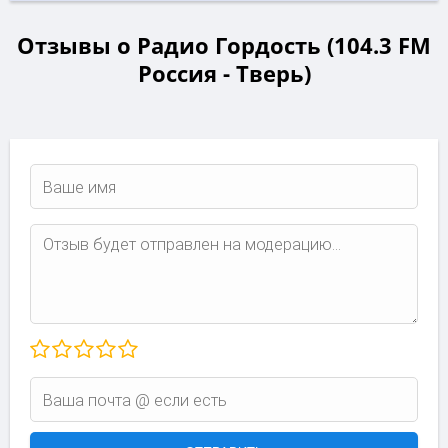
Отзывы о Радио Гордость (104.3 FM
Россия - Тверь)