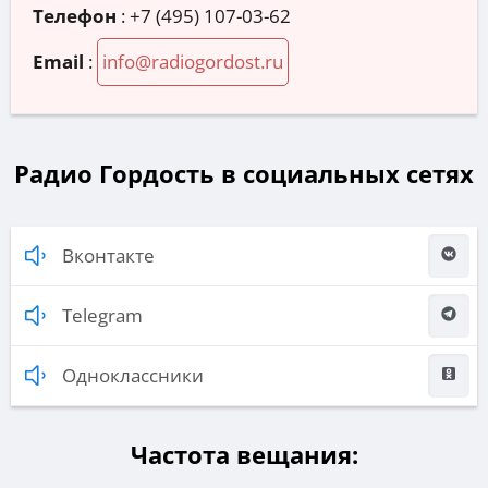
Телефон
:
+7 (495) 107-03-62
Email
:
info@radiogordost.ru
Радио Гордость в социальных сетях
Вконтакте
Telegram
Одноклассники
Частота вещания: