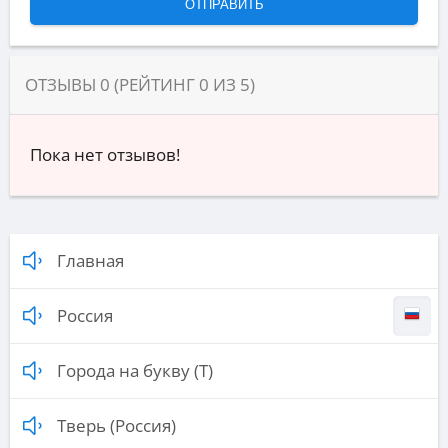
ОТЗЫВЫ
0
(РЕЙТИНГ
0
ИЗ
5
)
Пока нет отзывов!
Главная
Россия
Города на букву (Т)
Тверь (Россия)