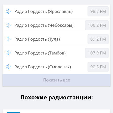
Радио Гордость (Ярославль)
98.7 FM
Радио Гордость (Чебоксары)
106.2 FM
Радио Гордость (Тула)
89.2 FM
Радио Гордость (Тамбов)
107.9 FM
Радио Гордость (Смоленск)
90.5 FM
Показать все
Похожие радиостанции: