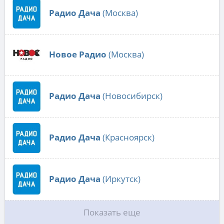
Радио Дача
(Москва)
Новое Радио
(Москва)
Радио Дача
(Новосибирск)
Радио Дача
(Красноярск)
Радио Дача
(Иркутск)
Показать еще