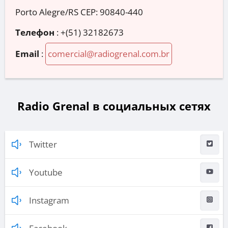
Porto Alegre/RS CEP: 90840-440
Телефон
:
+(51) 32182673
Email
:
comercial@radiogrenal.com.br
Radio Grenal в социальных сетях
Twitter
Youtube
Instagram