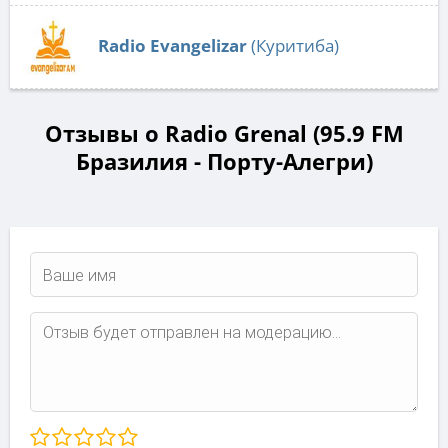
Radio Evangelizar
(Куритиба)
Отзывы о Radio Grenal (95.9 FM
Бразилия - Порту-Алегри)