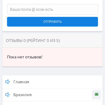
ОТЗЫВЫ
0
(РЕЙТИНГ
0
ИЗ
5
)
Пока нет отзывов!
Главная
Бразилия