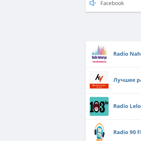
Facebook
Radio Nah
Лучшее р
Radio Lel
Radio 90 