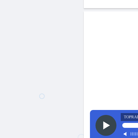
TOPRA