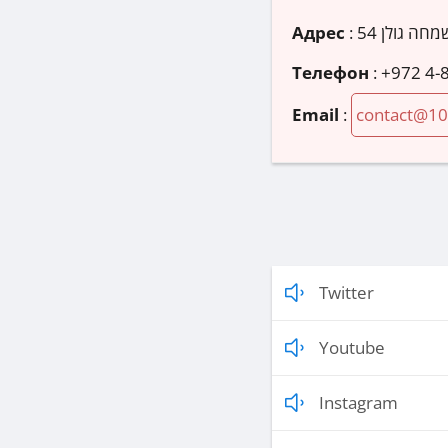
Адрес
:
Телефон
:
+972 4-
Email
:
contact@10
Twitter
Youtube
Instagram