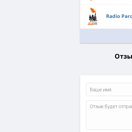
Radio Par
Отзы