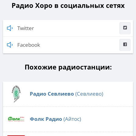
Радио Хоро в социальных сетях
Twitter
Facebook
Похожие радиостанции:
Радио Севлиево
(Севлиево)
Фолк Радио
(Айтос)