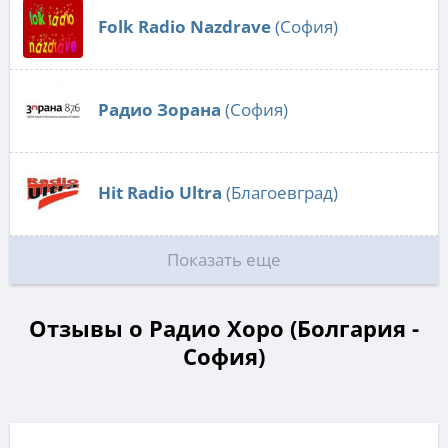
Folk Radio Nazdrave
(София)
Радио Зорана
(София)
Hit Radio Ultra
(Благоевград)
Показать еще
Отзывы о Радио Хоро (Болгария -
София)