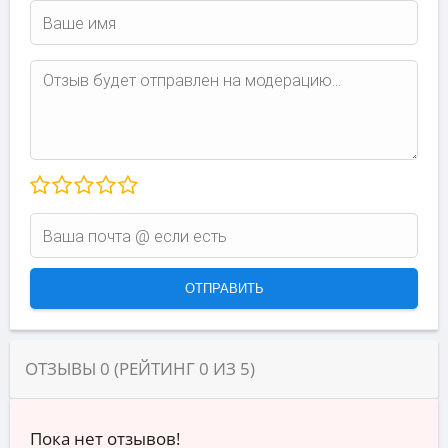
ОТЗЫВЫ
0
(РЕЙТИНГ
0
ИЗ
5
)
Пока нет отзывов!