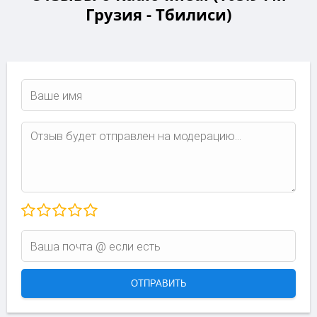
Грузия - Тбилиси)