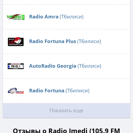
Radio Amra
(Тбилиси)
Radio Fortuna Plus
(Тбилиси)
AutoRadio Georgia
(Тбилиси)
Radio Fortuna
(Тбилиси)
Показать еще
Отзывы о Radio Imedi (105.9 FM