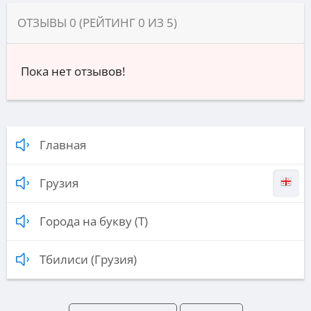
ОТЗЫВЫ
0
(РЕЙТИНГ
0
ИЗ
5
)
Пока нет отзывов!
Главная
Грузия
Города на букву (Т)
Тбилиси (Грузия)