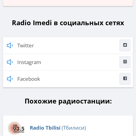
Radio Imedi в социальных сетях
Twitter
Instagram
Facebook
Похожие радиостанции:
Radio Tbilisi
(Тбилиси)