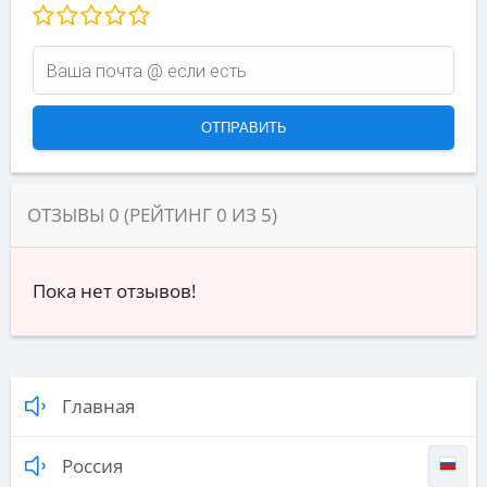
ОТЗЫВЫ
0
(РЕЙТИНГ
0
ИЗ
5
)
Пока нет отзывов!
Главная
Россия