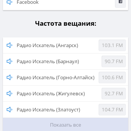
Facebook
Частота вещания:
Радио Искатель (Ангарск)
103.1 FM
Радио Искатель (Барнаул)
90.7 FM
Радио Искатель (Горно-Алтайск)
100.6 FM
Радио Искатель (Жигулевск)
92.7 FM
Радио Искатель (Златоуст)
104.7 FM
Показать все