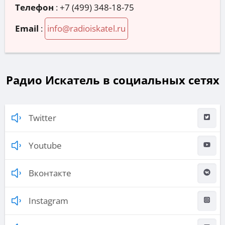
Телефон
:
+7 (499) 348-18-75
Email
:
info@radioiskatel.ru
Радио Искатель в социальных сетях
Twitter
Youtube
Вконтакте
Instagram