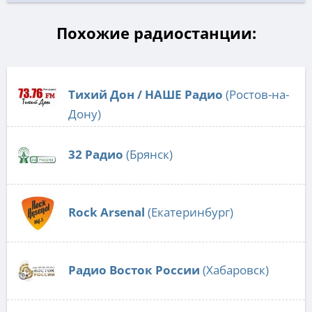
Похожие радиостанции:
Тихий Дон / НАШЕ Радио
(Ростов-на-
Дону)
32 Радио
(Брянск)
Rock Arsenal
(Екатеринбург)
Радио Восток России
(Хабаровск)