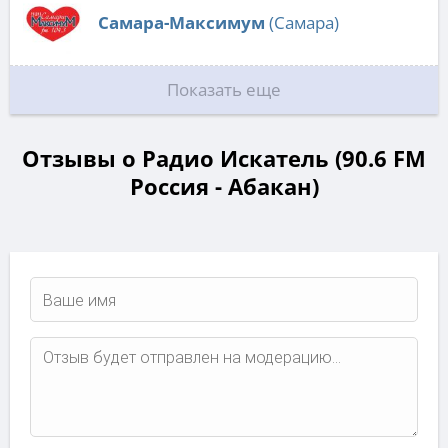
Самара-Максимум
(Самара)
Показать еще
Отзывы о Радио Искатель (90.6 FM
Россия - Абакан)