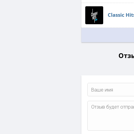
Classic Hit
Отзы