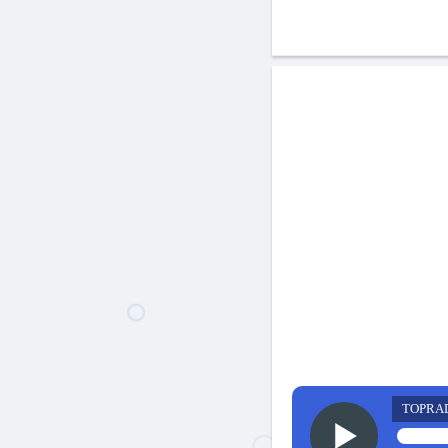
TOPRA