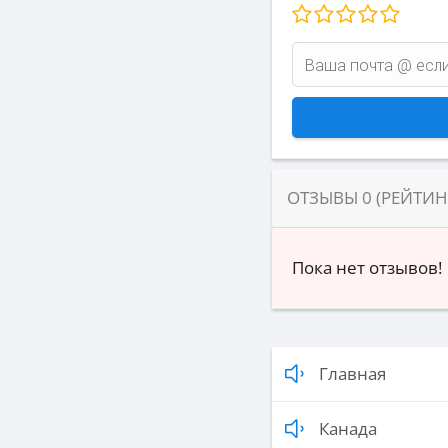
ОТЗЫВЫ
0
(РЕЙТИ
Пока нет отзывов!
Главная
Канада