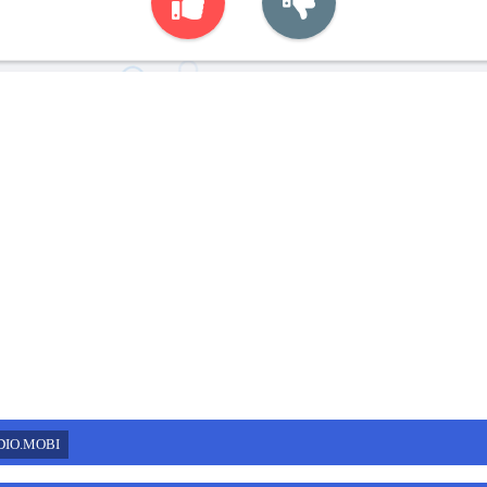
DIO.MOBI