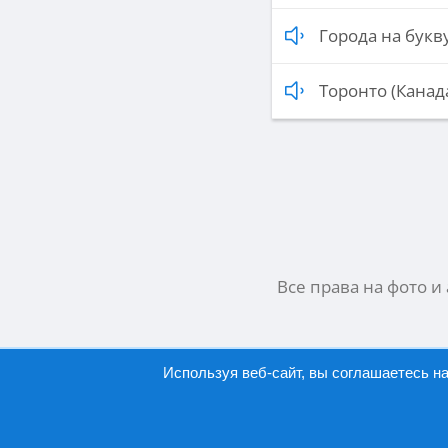
Города на букву
Торонто (Канад
Все права на фото и
Используя веб-сайт, вы соглашаетесь н