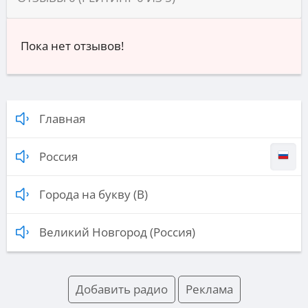
Пока нет отзывов!
Главная
Россия
Города на букву (В)
Великий Новгород (Россия)
Добавить радио
Реклама