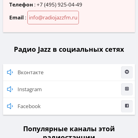
Телефон
:
+7 (495) 925-04-49
Email
:
info@radiojazzfm.ru
Радио Jazz в социальных сетях
Вконтакте
Instagram
Facebook
Популярные каналы этой
радиостанции