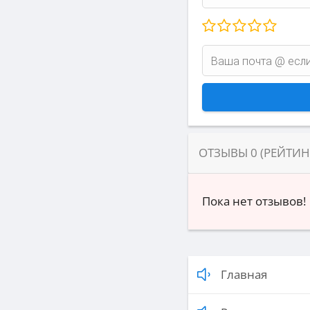
ОТЗЫВЫ
0
(РЕЙТИ
Пока нет отзывов!
Главная