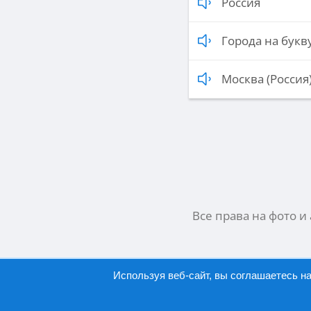
Россия
Города на букву
Москва (Россия
Все права на фото и
Используя веб-сайт, вы соглашаетесь н