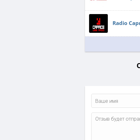
Radio Cap