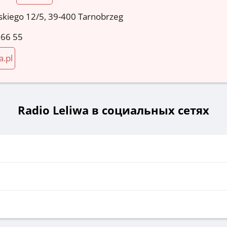
skiego 12/5, 39-400 Tarnobrzeg
 66 55
a.pl
Radio Leliwa в социальных сетях