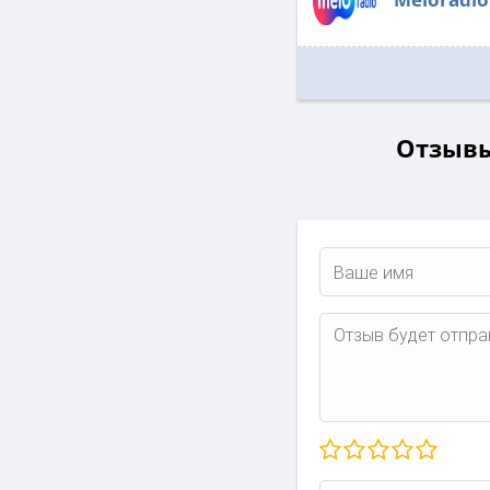
Отзывы 