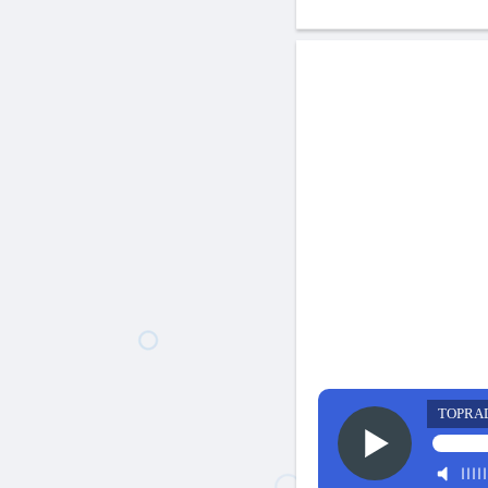
TOPRA