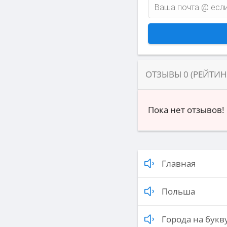
ОТЗЫВЫ
0
(РЕЙТИ
Пока нет отзывов!
Главная
Польша
Города на букву