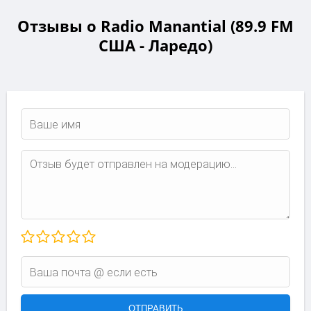
Отзывы о Radio Manantial (89.9 FM
США - Ларедо)