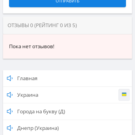
ОТЗЫВЫ
0
(РЕЙТИНГ
0
ИЗ
5
)
Пока нет отзывов!
Главная
Украина
Города на букву (Д)
Днепр (Украина)