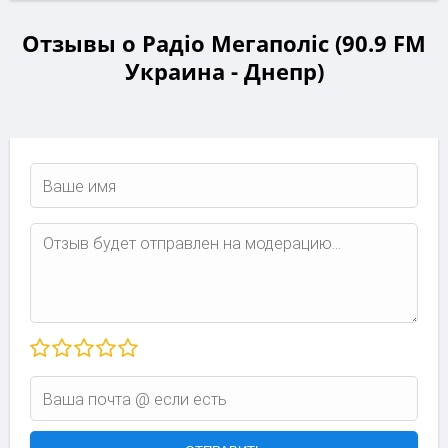
Отзывы о Радіо Мегаполіс (90.9 FM
Украина - Днепр)