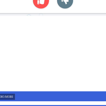
DIO.MOBI