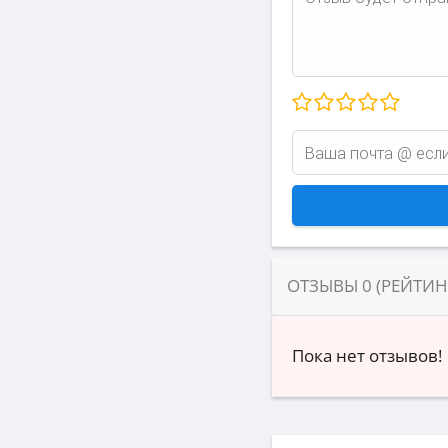
ОТЗЫВЫ
0
(РЕЙТИ
Пока нет отзывов!