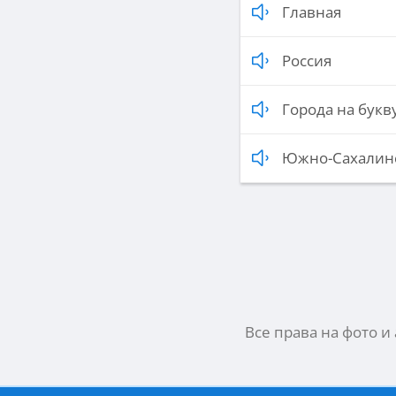
Главная
Россия
Города на букв
Южно-Сахалинс
Все права на фото и