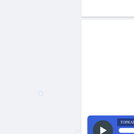
TOPRA