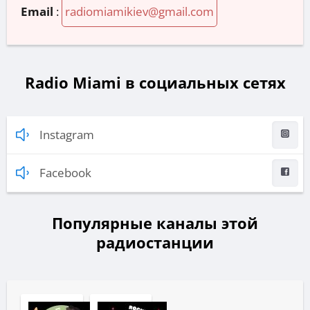
Email
:
radiomiamikiev@gmail.com
Radio Miami в социальных сетях
Instagram
Facebook
Популярные каналы этой
радиостанции