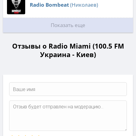
Radio Bombeat
(Николаев)
Показать еще
Отзывы о Radio Miami (100.5 FM
Украина - Киев)