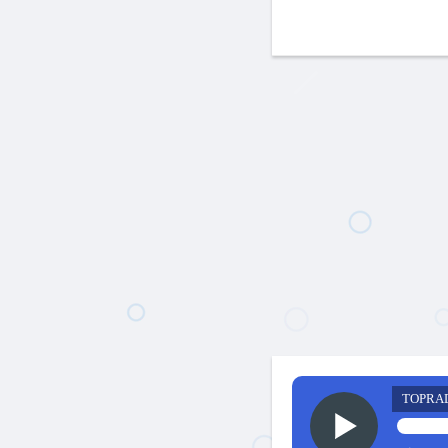
TOPRA