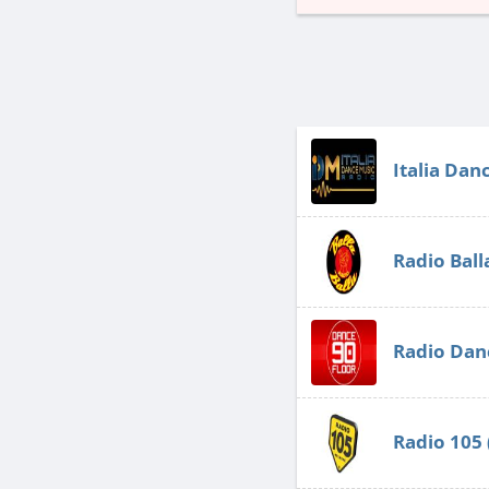
Italia Dan
Radio Ball
Radio Dan
Radio 105