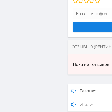
ОТЗЫВЫ
0
(РЕЙТИ
Пока нет отзывов!
Главная
Италия