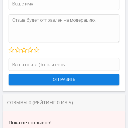
ОТЗЫВЫ
0
(РЕЙТИНГ
0
ИЗ
5
)
Пока нет отзывов!