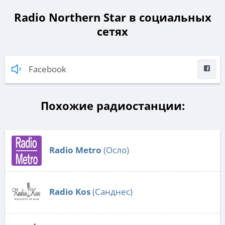
Radio Northern Star в социальных
сетях
Facebook
Похожие радиостанции:
Radio Metro
(Осло)
Radio Kos
(Санднес)