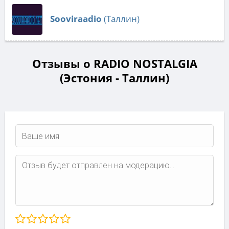
Sooviraadio
(Таллин)
Отзывы о RADIO NOSTALGIA
(Эстония - Таллин)