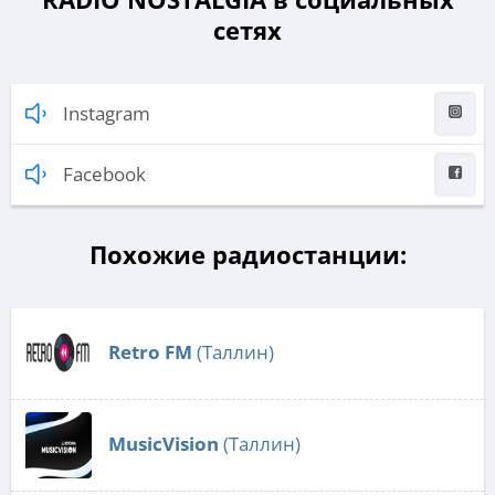
сетях
Instagram
Facebook
Похожие радиостанции:
Retro FM
(Таллин)
MusicVision
(Таллин)