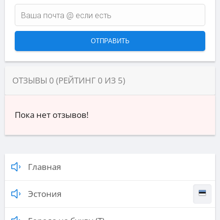
ОТЗЫВЫ
0
(РЕЙТИНГ
0
ИЗ
5
)
Пока нет отзывов!
Главная
Эстония